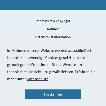
Impressum & Copyright
Kontakt
Datenschutzinformation
Barrierefreiheitserklärung
Im Rahmen unserer Website werden ausschließlich
Nutzungsbedingungen des ÖStA
technisch notwendige Cookies gesetzt, um die
grundlegende Funktionalität der Website - in
technischer Hinsicht - zu gewährleisten. Erfahren Sie
mehr unter
Datenschutz
.
Fortfahren