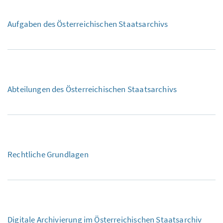
Aufgaben des Österreichischen Staatsarchivs
Abteilungen des Österreichischen Staatsarchivs
Rechtliche Grundlagen
Digitale Archivierung im Österreichischen Staatsarchiv