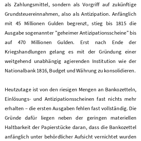
als Zahlungsmittel, sondern als Vorgriff auf zukünftige
Grundsteuereinnahmen, also als Antizipation. Anfänglich
mit 45 Millionen Gulden begrenzt, stieg bis 1815 die
Ausgabe sogenannter "geheimer Antizipationsscheine" bis
auf 470 Millionen Gulden. Erst nach Ende der
Kriegshandlungen gelang es mit der Gründung einer
weitgehend unabhängig agierenden Institution wie der
Nationalbank 1816, Budget und Währung zu konsolidieren.
Heutzutage ist von den riesigen Mengen an Bankozetteln,
Einlösungs- und Antizipationsscheinen fast nichts mehr
erhalten – die ersten Ausgaben fehlen fast vollständig. Die
Gründe dafür liegen neben der geringen materiellen
Haltbarkeit der Papierstücke daran, dass die Bankozettel
anfänglich unter behördlicher Aufsicht vernichtet wurden