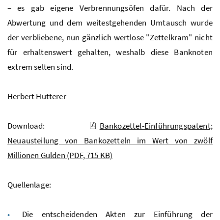
– es gab eigene Verbrennungsöfen dafür. Nach der
Abwertung und dem weitestgehenden Umtausch wurde
der verbliebene, nun gänzlich wertlose "Zettelkram" nicht
für erhaltenswert gehalten, weshalb diese Banknoten
extrem selten sind.
Herbert Hutterer
Download:
Bankozettel-Einführungspatent;
Neuausteilung von Bankozetteln im Wert von zwölf
Millionen Gulden
(PDF, 715 KB)
Quellenlage
:
Die entscheidenden Akten zur Einführung der