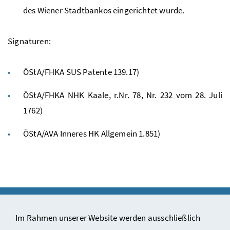
des Wiener Stadtbankos eingerichtet wurde.
Signaturen:
ÖStA/FHKA SUS Patente 139.17)
ÖStA/FHKA NHK Kaale, r.Nr. 78, Nr. 232 vom 28. Juli
1762)
ÖStA/AVA Inneres HK Allgemein 1.851)
Im Rahmen unserer Website werden ausschließlich