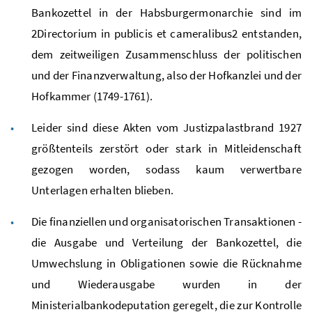
Bankozettel in der Habsburgermonarchie sind im
2Directorium in publicis et cameralibus2 entstanden,
dem zeitweiligen Zusammenschluss der politischen
und der Finanzverwaltung, also der Hofkanzlei und der
Hofkammer (1749-1761).
Leider sind diese Akten vom Justizpalastbrand 1927
größtenteils zerstört oder stark in Mitleidenschaft
gezogen worden, sodass kaum verwertbare
Unterlagen erhalten blieben.
Die finanziellen und organisatorischen Transaktionen -
die Ausgabe und Verteilung der Bankozettel, die
Umwechslung in Obligationen sowie die Rücknahme
und Wiederausgabe wurden in der
Ministerialbankodeputation geregelt, die zur Kontrolle