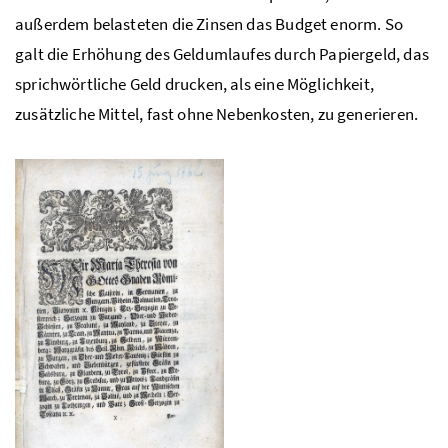
außerdem belasteten die Zinsen das Budget enorm. So
galt die Erhöhung des Geldumlaufes durch Papiergeld, das
sprichwörtliche Geld drucken, als eine Möglichkeit,
zusätzliche Mittel, fast ohne Nebenkosten, zu generieren.