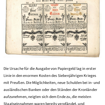
Die Ursache für die Ausgabe von Papiergeld lag in erster
Linie in den enormen Kosten des Siebenjährigen Krieges
mit Preußen. Die Möglichkeiten, neue Schulden bei in- und
ausländischen Banken oder den Ständen der Kronländer
aufzunehmen, neigten sich dem Ende zu, die meisten
Staatseinnahmen waren bereits verpfändet, und