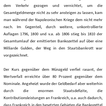
dem Verkehr gezogen und vernichtet, um die
Gesamtgeldmenge nicht zu sehr ansteigen zu lassen, kam
man während der Napoleonischen Kriege dem nicht mehr
nach. Im Gegenteil, durch weitere, unkontrollierte
Auflagen 1796, 1800 und v.a. ab 1806 stieg bis 1810 der
Gesamtumlauf der emittierten Bankozettel auf über eine
Milliarde Gulden, der Weg in den Staatsbankrott war
vorgezeichnet.
Der Kurs gegenüber dem Münzgeld verfiel rasant, der
Wertverfall erreichte über 80 Prozent gegenüber dem
Nominale. Angeheizt wurde der Geldbedarf aber weiterhin
durch die enormen Staatsdefizite, die
Kontributionsleistungen an Frankreich, u.a. auch dadurch,
dass Frankreich in den besetzten Gebieten die Bankozettel