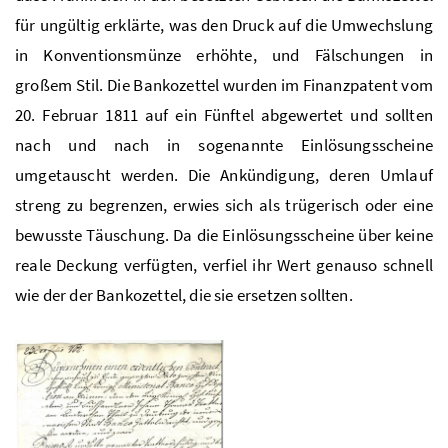
für ungültig erklärte, was den Druck auf die Umwechslung
in Konventionsmünze erhöhte, und Fälschungen in
großem Stil. Die Bankozettel wurden im Finanzpatent vom
20. Februar 1811 auf ein Fünftel abgewertet und sollten
nach und nach in sogenannte Einlösungsscheine
umgetauscht werden. Die Ankündigung, deren Umlauf
streng zu begrenzen, erwies sich als trügerisch oder eine
bewusste Täuschung. Da die Einlösungsscheine über keine
reale Deckung verfügten, verfiel ihr Wert genauso schnell
wie der der Bankozettel, die sie ersetzen sollten.