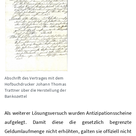
Abschrift des Vertrages mit dem
Hofbuchdrucker Johann Thomas
Trattner über die Herstellung der
Bankozettel
Als weiterer Lösungsversuch wurden Antizipationsscheine
aufgelegt. Damit diese die gesetzlich begrenzte
Geldumlaufmenge nicht erhöhten, galten sie offiziell nicht