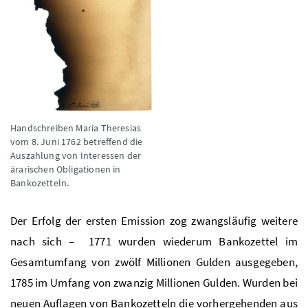
Handschreiben Maria Theresias
vom 8. Juni 1762 betreffend die
Auszahlung von Interessen der
ärarischen Obligationen in
Bankozetteln.
Der Erfolg der ersten Emission zog zwangsläufig weitere
nach sich – 1771 wurden wiederum Bankozettel im
Gesamtumfang von
zwölf Millionen Gulden
ausgegeben,
1785 im Umfang von
zwanzig Millionen Gulden.
Wurden bei
neuen Auflagen von Bankozetteln die vorhergehenden aus