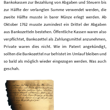
Bankokassen zur Bezahlung von Abgaben und Steuern bis
zur Hälfte der verlangten Summe verwendet werden, die
zweite Hälfte musste in barer Münze erlegt werden. Ab
Oktober 1762 musste zumindest ein Drittel der Abgaben
aus Bankozetteln bestehen. Öffentliche Kassen waren also
verpflichtet, Bankozettel als Zahlungsmittel anzunehmen,
Private waren dies nicht. Wie im Patent angekündigt,
sollten die Bankozettel nur befristet im Umlauf bleiben und
so bald als möglich wieder eingezogen werden. Was auch
geschah.