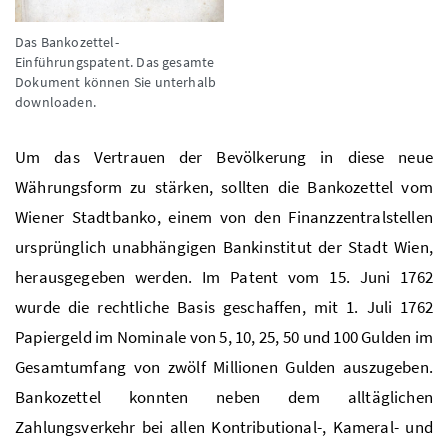
Das Bankozettel-
Einführungspatent. Das gesamte
Dokument können Sie unterhalb
downloaden.
Um das Vertrauen der Bevölkerung in diese neue
Währungsform zu stärken, sollten die Bankozettel vom
Wiener Stadtbanko, einem von den Finanzzentralstellen
ursprünglich unabhängigen Bankinstitut der Stadt Wien,
herausgegeben werden. Im Patent vom 15. Juni 1762
wurde die rechtliche Basis geschaffen, mit 1. Juli 1762
Papiergeld im Nominale von 5, 10, 25, 50 und 100 Gulden im
Gesamtumfang von
zwölf Millionen Gulden
auszugeben.
Bankozettel konnten neben dem alltäglichen
Zahlungsverkehr bei allen Kontributional-, Kameral- und