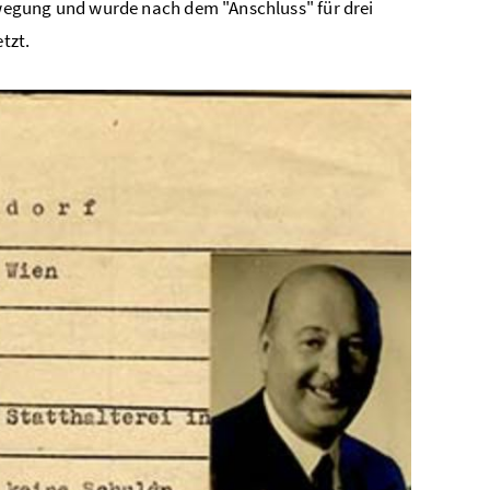
wegung und wurde nach dem "Anschluss" für drei
tzt.