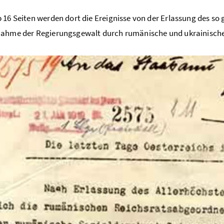
 16 Seiten werden dort die Ereignisse von der Erlassung des so
ahme der Regierungsgewalt durch rumänische und ukrainische 