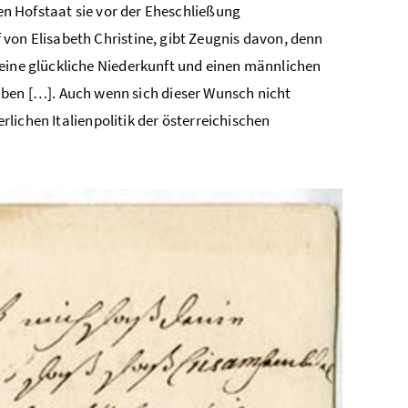
ren Hofstaat sie vor der Eheschließung
von Elisabeth Christine, gibt Zeugnis davon, denn
 eine glückliche Niederkunft und einen männlichen
en […]. Auch wenn sich dieser Wunsch nicht
erlichen Italienpolitik der österreichischen