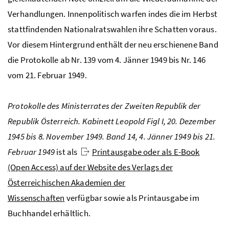
Verhandlungen. Innenpolitisch warfen indes die im Herbst
stattfindenden Nationalratswahlen ihre Schatten voraus.
Vor diesem Hintergrund enthält der neu erschienene Band
die Protokolle ab Nr. 139 vom 4. Jänner 1949 bis Nr. 146
vom 21. Februar 1949.
Protokolle des Ministerrates der Zweiten Republik der
Republik Österreich. Kabinett Leopold Figl I, 20. Dezember
1945 bis 8. November 1949. Band 14, 4. Jänner 1949 bis 21.
Februar 1949
ist als
Printausgabe oder als E-Book
(Open Access) auf der Website des Verlags der
Österreichischen Akademien der
Wissenschaften
verfügbar sowie als Printausgabe im
Buchhandel erhältlich.