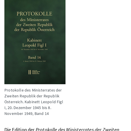
Protokolle des Ministerrates der
Zweiten Republik der Republik
Österreich. Kabinett Leopold Figl
I, 20. Dezember 1945 bis 8.
November 1949, Band 14
Die Edition der
Protokolle des Ministerrates der Zweiten