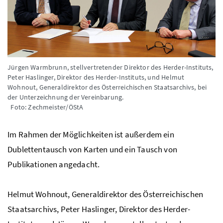
Jürgen Warmbrunn, stellvertretender Direktor des Herder-Instituts,
Peter Haslinger, Direktor des Herder-Instituts, und Helmut
Wohnout, Generaldirektor des Österreichischen Staatsarchivs, bei
der Unterzeichnung der Vereinbarung.
Foto: Zechmeister/ÖStA
Im Rahmen der Möglichkeiten ist außerdem ein
Dublettentausch von Karten und ein Tausch von
Publikationen angedacht.
Helmut Wohnout, Generaldirektor des Österreichischen
Staatsarchivs, Peter Haslinger, Direktor des Herder-