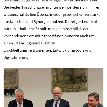
Die beiden Forschungseinrichtungen werden sich in ihren
wissenschaftlichen Überschneidungsbereichen verstärkt
austauschen und Synergien nutzen. Dabei geht es nicht
nur um inhaltliche Schnittmengen hinsichtlich der
vorhandenen Sammlungsbestände, sondern auch um
einen Erfahrungsaustausch zu
Erschließungsinstrumenten, Entwicklungstools und
Digitalisierung.