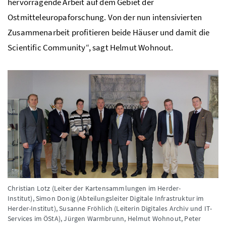
hervorragende Arbeit auf dem Gebiet der
Ostmitteleuropaforschung. Von der nun intensivierten
Zusammenarbeit profitieren beide Häuser und damit die
Scientific Community“, sagt Helmut Wohnout.
Christian Lotz (Leiter der Kartensammlungen im Herder-
Institut), Simon Donig (Abteilungsleiter Digitale Infrastruktur im
Herder-Institut), Susanne Fröhlich (Leiterin Digitales Archiv und IT-
Services im ÖStA), Jürgen Warmbrunn, Helmut Wohnout, Peter