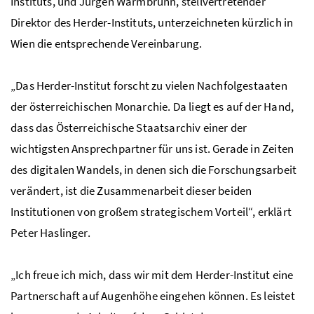
Instituts, und Jürgen Warmbrunn, stellvertretender
Direktor des Herder-Instituts, unterzeichneten kürzlich in
Wien die entsprechende Vereinbarung.
„Das Herder-Institut forscht zu vielen Nachfolgestaaten
der österreichischen Monarchie. Da liegt es auf der Hand,
dass das Österreichische Staatsarchiv einer der
wichtigsten Ansprechpartner für uns ist. Gerade in Zeiten
des digitalen Wandels, in denen sich die Forschungsarbeit
verändert, ist die Zusammenarbeit dieser beiden
Institutionen von großem strategischem Vorteil“, erklärt
Peter Haslinger.
„Ich freue ich mich, dass wir mit dem Herder-Institut eine
Partnerschaft auf Augenhöhe eingehen können. Es leistet