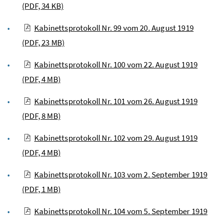
(PDF, 34 KB)
Kabinettsprotokoll Nr. 99 vom 20. August 1919
(PDF, 23 MB)
Kabinettsprotokoll Nr. 100 vom 22. August 1919
(PDF, 4 MB)
Kabinettsprotokoll Nr. 101 vom 26. August 1919
(PDF, 8 MB)
Kabinettsprotokoll Nr. 102 vom 29. August 1919
(PDF, 4 MB)
Kabinettsprotokoll Nr. 103 vom 2. September 1919
(PDF, 1 MB)
Kabinettsprotokoll Nr. 104 vom 5. September 1919