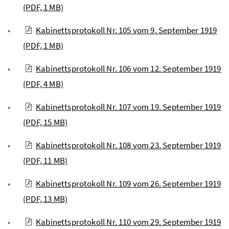
(PDF, 1 MB)
Kabinettsprotokoll Nr. 105 vom 9. September 1919
(PDF, 1 MB)
Kabinettsprotokoll Nr. 106 vom 12. September 1919
(PDF, 4 MB)
Kabinettsprotokoll Nr. 107 vom 19. September 1919
(PDF, 15 MB)
Kabinettsprotokoll Nr. 108 vom 23. September 1919
(PDF, 11 MB)
Kabinettsprotokoll Nr. 109 vom 26. September 1919
(PDF, 13 MB)
Kabinettsprotokoll Nr. 110 vom 29. September 1919