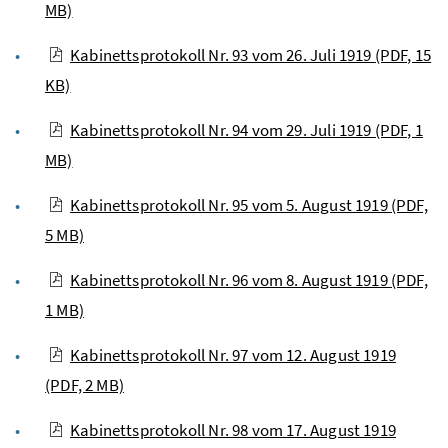
MB)
Kabinettsprotokoll Nr. 93 vom 26. Juli 1919
(PDF, 15
KB)
Kabinettsprotokoll Nr. 94 vom 29. Juli 1919
(PDF, 1
MB)
Kabinettsprotokoll Nr. 95 vom 5. August 1919
(PDF,
5 MB)
Kabinettsprotokoll Nr. 96 vom 8. August 1919
(PDF,
1 MB)
Kabinettsprotokoll Nr. 97 vom 12. August 1919
(PDF, 2 MB)
Kabinettsprotokoll Nr. 98 vom 17. August 1919