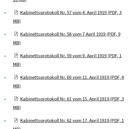
Kabinettsprotokoll Nr. 57 vom 4. April 1919
(PDF, 3
MB)
Kabinettsprotokoll Nr. 58 vom 7 April 1919
(PDF, 9
MB)
Kabinettsprotokoll Nr. 59 vom 9. April 1919
(PDF, 1
MB)
Kabinettsprotokoll Nr. 60 vom 11. April 1919
(PDF, 4
MB)
Kabinettsprotokoll Nr. 61 vom 15. April 1919
(PDF, 3
MB)
Kabinettsprotokoll Nr. 62 vom 17. April 1919
(PDF, 1
MB)