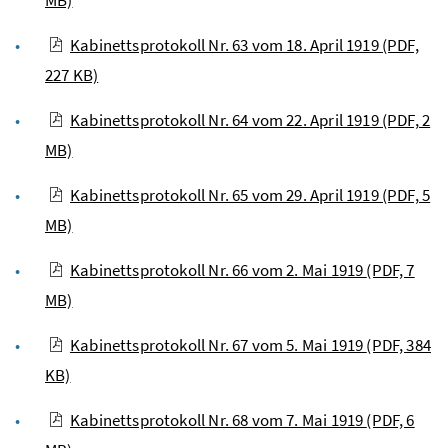
Kabinettsprotokoll Nr. 63 vom 18. April 1919
(PDF,
227 KB)
Kabinettsprotokoll Nr. 64 vom 22. April 1919
(PDF, 2
MB)
Kabinettsprotokoll Nr. 65 vom 29. April 1919
(PDF, 5
MB)
Kabinettsprotokoll Nr. 66 vom 2. Mai 1919
(PDF, 7
MB)
Kabinettsprotokoll Nr. 67 vom 5. Mai 1919
(PDF, 384
KB)
Kabinettsprotokoll Nr. 68 vom 7. Mai 1919
(PDF, 6