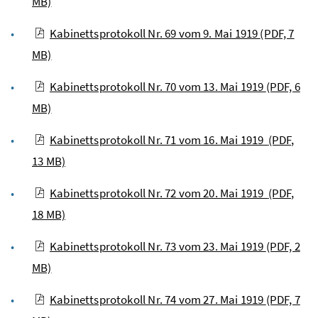
MB)
Kabinettsprotokoll Nr. 69 vom 9. Mai 1919
(PDF, 7
MB)
Kabinettsprotokoll Nr. 70 vom 13. Mai 1919
(PDF, 6
MB)
Kabinettsprotokoll Nr. 71 vom 16. Mai 1919
(PDF,
13 MB)
Kabinettsprotokoll Nr. 72 vom 20. Mai 1919
(PDF,
18 MB)
Kabinettsprotokoll Nr. 73 vom 23. Mai 1919
(PDF, 2
MB)
Kabinettsprotokoll Nr. 74 vom 27. Mai 1919
(PDF, 7