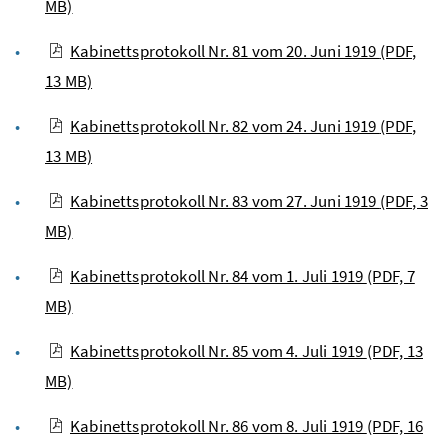
MB)
Kabinettsprotokoll Nr. 81 vom 20. Juni 1919
(PDF,
13 MB)
Kabinettsprotokoll Nr. 82 vom 24. Juni 1919
(PDF,
13 MB)
Kabinettsprotokoll Nr. 83 vom 27. Juni 1919
(PDF, 3
MB)
Kabinettsprotokoll Nr. 84 vom 1. Juli 1919
(PDF, 7
MB)
Kabinettsprotokoll Nr. 85 vom 4. Juli 1919
(PDF, 13
MB)
Kabinettsprotokoll Nr. 86 vom 8. Juli 1919
(PDF, 16