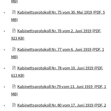
MB)
Kabinettsprotokoll Nr. 75 vom 30. Mai 1919
(PDF, 5
MB)
Kabinettsprotokoll Nr. 76 vom 2. Juni 1919
(PDF,
923 KB)
Kabinettsprotokoll Nr. 77 vom 6. Juni 1919
(PDF, 1
MB)
Kabinettsprotokoll Nr. 78 vom 10. Juni 1919
(PDF,
613 KB)
Kabinettsprotokoll Nr.79 vom 13. Juni 1919
(PDF, 1
MB)
Kabinettsprotokoll Nr. 80 vom 17. Juni 1919
(PDF, 2