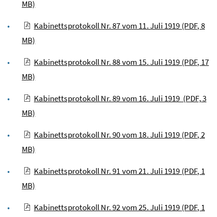
MB)
Kabinettsprotokoll Nr. 87 vom 11. Juli 1919
(PDF, 8
MB)
Kabinettsprotokoll Nr. 88 vom 15. Juli 1919
(PDF, 17
MB)
Kabinettsprotokoll Nr. 89 vom 16. Juli 1919
(PDF, 3
MB)
Kabinettsprotokoll Nr. 90 vom 18. Juli 1919
(PDF, 2
MB)
Kabinettsprotokoll Nr. 91 vom 21. Juli 1919
(PDF, 1
MB)
Kabinettsprotokoll Nr. 92 vom 25. Juli 1919
(PDF, 1