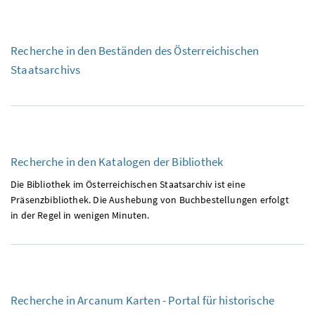
Recherche in den Beständen des Österreichischen
Staatsarchivs
Recherche in den Katalogen der Bibliothek
Die Bibliothek im Österreichischen Staatsarchiv ist eine
Präsenzbibliothek. Die Aushebung von Buchbestellungen erfolgt
in der Regel in wenigen Minuten.
Recherche in Arcanum Karten - Portal für historische