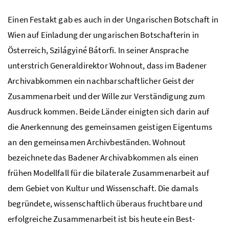
Einen Festakt gab es auch in der Ungarischen Botschaft in
Wien auf Einladung der ungarischen Botschafterin in
Österreich, Szilágyiné Bátorfi. In seiner Ansprache
unterstrich Generaldirektor Wohnout, dass im Badener
Archivabkommen ein nachbarschaftlicher Geist der
Zusammenarbeit und der Wille zur Verständigung zum
Ausdruck kommen. Beide Länder einigten sich darin auf
die Anerkennung des gemeinsamen geistigen Eigentums
an den gemeinsamen Archivbeständen. Wohnout
bezeichnete das Badener Archivabkommen als einen
frühen Modellfall für die bilaterale Zusammenarbeit auf
dem Gebiet von Kultur und Wissenschaft. Die damals
begründete, wissenschaftlich überaus fruchtbare und
erfolgreiche Zusammenarbeit ist bis heute ein Best-