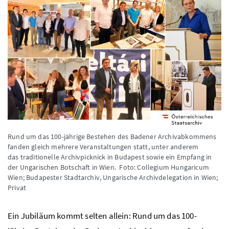
Rund um das 100-jährige Bestehen des Badener Archivabkommens
fanden gleich mehrere Veranstaltungen statt, unter anderem
das traditionelle Archivpicknick in Budapest sowie ein Empfang in
der Ungarischen Botschaft in Wien.
Foto: Collegium Hungaricum
Wien; Budapester Stadtarchiv, Ungarische Archivdelegation in Wien;
Privat
Ein Jubiläum kommt selten allein: Rund um das 100-