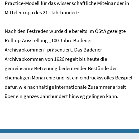
Practice-Modell für das wissenschaftliche Miteinander in
Mitteleuropa des 21. Jahrhunderts.
Nach den Festreden wurde die bereits im ÖStA gezeigte
Roll-up-Ausstellung „100 Jahre Badener
Archivabkommen“ präsentiert. Das Badener
Archivabkommen von 1926 regelt bis heute die
gemeinsame Betreuung bedeutender Bestände der
ehemaligen Monarchie und ist ein eindrucksvolles Beispiel
dafür, wie nachhaltige internationale Zusammenarbeit
über ein ganzes Jahrhundert hinweg gelingen kann.