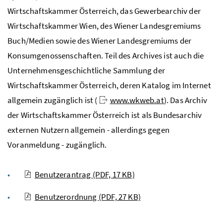
Wirtschaftskammer Österreich, das Gewerbearchiv der
Wirtschaftskammer Wien, des Wiener Landesgremiums
Buch/Medien sowie des Wiener Landesgremiums der
Konsumgenossenschaften. Teil des Archives ist auch die
Unternehmensgeschichtliche Sammlung der
Wirtschaftskammer Österreich, deren Katalog im Internet
allgemein zugänglich ist (
www.wkweb.at
). Das Archiv
der Wirtschaftskammer Österreich ist als Bundesarchiv
externen Nutzern allgemein - allerdings gegen
Voranmeldung - zugänglich.
Benutzerantrag
(PDF, 17 KB)
Benutzerordnung
(PDF, 27 KB)