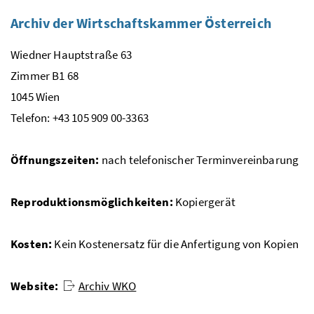
Archiv der Wirtschaftskammer Österreich
Wiedner Hauptstraße 63
Zimmer B1 68
1045 Wien
Telefon: +43 105 909 00-3363
Öffnungszeiten:
nach telefonischer Terminvereinbarung
Reproduktionsmöglichkeiten:
Kopiergerät
Kosten:
Kein Kostenersatz für die Anfertigung von Kopien
Website:
Archiv WKO