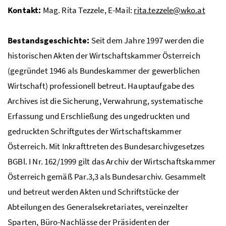
Kontakt:
Mag. Rita Tezzele, E-Mail:
rita.tezzele@wko.at
Bestandsgeschichte:
Seit dem Jahre 1997 werden die
historischen Akten der Wirtschaftskammer Österreich
(gegründet 1946 als Bundeskammer der gewerblichen
Wirtschaft) professionell betreut. Hauptaufgabe des
Archives ist die Sicherung, Verwahrung, systematische
Erfassung und Erschließung des ungedruckten und
gedruckten Schriftgutes der Wirtschaftskammer
Österreich. Mit Inkrafttreten des Bundesarchivgesetzes
BGBl. I Nr. 162/1999 gilt das Archiv der Wirtschaftskammer
Österreich gemäß Par.3,3 als Bundesarchiv. Gesammelt
und betreut werden Akten und Schriftstücke der
Abteilungen des Generalsekretariates, vereinzelter
Sparten, Büro-Nachlässe der Präsidenten der