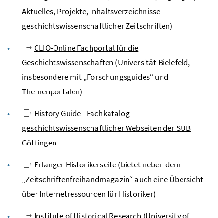
Aktuelles, Projekte, Inhaltsverzeichnisse
geschichtswissenschaftlicher Zeitschriften)
CLIO-Online Fachportal für die
Geschichtswissenschaften
(Universität Bielefeld,
insbesondere mit „Forschungsguides“ und
Themenportalen)
History Guide - Fachkatalog
geschichtswissenschaftlicher Webseiten der SUB
Göttingen
Erlanger Historikerseite
(bietet neben dem
„Zeitschriftenfreihandmagazin“ auch eine Übersicht
über Internetressourcen für Historiker)
Institute of Historical Research (University of