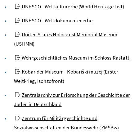
UNESCO - Weltkulturerbe (World Heritage List)
UNESCO - Weltdokumentenerbe
United States Holocaust Memorial Museum
(USHMM)
Wehrgeschichtliches Museum im Schloss Rastatt
Kobarider Museum - Kobariški muzej
(Erster
Weltkrieg, Isonzofront)
Zentralarchiv zur Erforschung der Geschichte der
Juden in Deutschland
Zentrum für Militärgeschichte und
Sozialwissenschaften der Bundeswehr (ZMSBw)