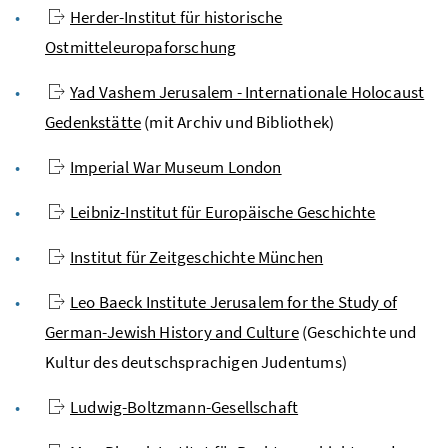
Herder-Institut für historische
Ostmitteleuropaforschung
Yad Vashem Jerusalem - Internationale Holocaust
Gedenkstätte
(mit Archiv und Bibliothek)
Imperial War Museum London
Leibniz-Institut für Europäische Geschichte
Institut für Zeitgeschichte München
Leo Baeck Institute Jerusalem for the Study of
German-Jewish History and Culture
(Geschichte und
Kultur des deutschsprachigen Judentums)
Ludwig-Boltzmann-Gesellschaft