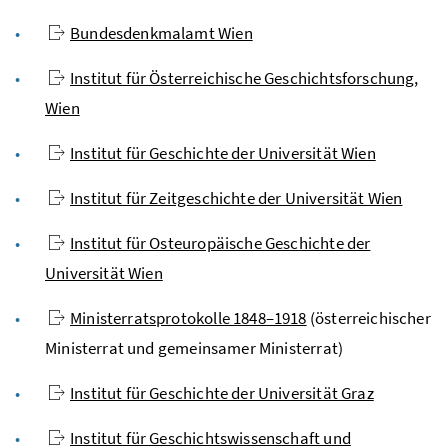
Bundesdenkmalamt Wien
Institut für Österreichische Geschichtsforschung,
Wien
Institut für Geschichte der Universität Wien
Institut für Zeitgeschichte der Universität Wien
Institut für Osteuropäische Geschichte der
Universität Wien
Ministerratsprotokolle 1848–1918
(österreichischer
Ministerrat und gemeinsamer Ministerrat)
Institut für Geschichte der Universität Graz
Institut für Geschichtswissenschaft und