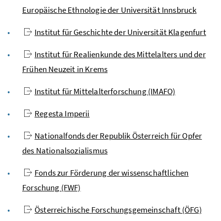
Europäische Ethnologie der Universität Innsbruck
Institut für Geschichte der Universität Klagenfurt
Institut für Realienkunde des Mittelalters und der
Frühen Neuzeit in Krems
Institut für Mittelalterforschung (IMAFO)
Regesta Imperii
Nationalfonds der Republik Österreich für Opfer
des Nationalsozialismus
Fonds zur Förderung der wissenschaftlichen
Forschung (FWF)
Österreichische Forschungsgemeinschaft (ÖFG)