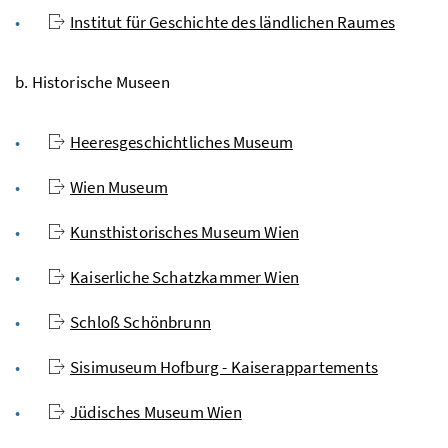
Institut für Geschichte des ländlichen Raumes
b. Historische Museen
Heeresgeschichtliches Museum
Wien Museum
Kunsthistorisches Museum Wien
Kaiserliche Schatzkammer Wien
Schloß Schönbrunn
Sisimuseum Hofburg - Kaiserappartements
Jüdisches Museum Wien