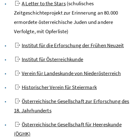
A Letter to the Stars
(schulisches
Zeitgeschichteprojekt zur Erinnerung an 80.000
ermordete österreichische Juden und andere
Verfolgte, mit Opferliste)
Institut für die Erforschung der Frühen Neuzeit
Institut für Österreichkunde
Verein für Landeskunde von Niederösterreich
Historischer Verein für Steiermark
Österreichische Gesellschaft zur Erforschung des
18. Jahrhunderts
Österreichische Gesellschaft für Heereskunde
(ÖGHK)