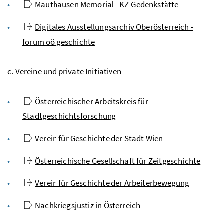
Mauthausen Memorial - KZ-Gedenkstätte
Digitales Ausstellungsarchiv Oberösterreich -
forum oö geschichte
c. Vereine und private Initiativen
Österreichischer Arbeitskreis für
Stadtgeschichtsforschung
Verein für Geschichte der Stadt Wien
Österreichische Gesellschaft für Zeitgeschichte
Verein für Geschichte der Arbeiterbewegung
Nachkriegsjustiz in Österreich