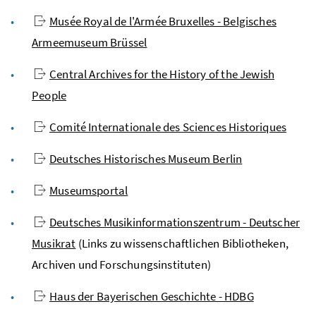
Musée Royal de l'Armée Bruxelles - Belgisches
Armeemuseum Brüssel
Central Archives for the History of the Jewish
People
Comité Internationale des Sciences Historiques
Deutsches Historisches Museum Berlin
Museumsportal
Deutsches Musikinformationszentrum - Deutscher
Musikrat
(Links zu wissenschaftlichen Bibliotheken,
Archiven und Forschungsinstituten)
Haus der Bayerischen Geschichte - HDBG