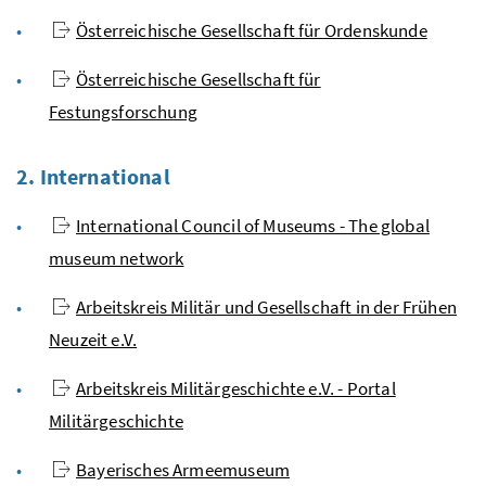
Österreichische Gesellschaft für Ordenskunde
Österreichische Gesellschaft für
Festungsforschung
2. International
International Council of Museums - The global
museum network
Arbeitskreis Militär und Gesellschaft in der Frühen
Neuzeit e.V.
Arbeitskreis Militärgeschichte e.V. - Portal
Militärgeschichte
Bayerisches Armeemuseum