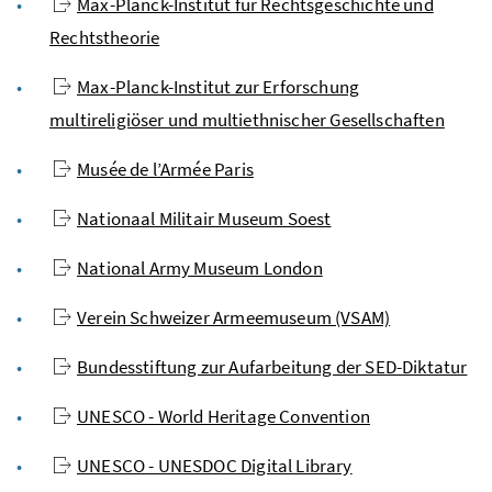
Max-Planck-Institut für Rechtsgeschichte und
Rechtstheorie
Max-Planck-Institut zur Erforschung
multireligiöser und multiethnischer Gesellschaften
Musée de l’Armée Paris
Nationaal Militair Museum Soest
National Army Museum London
Verein Schweizer Armeemuseum (VSAM)
Bundesstiftung zur Aufarbeitung der SED-Diktatur
UNESCO - World Heritage Convention
UNESCO - UNESDOC Digital Library